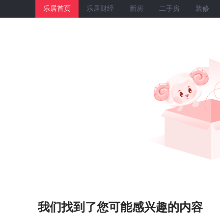
乐居首页
乐居财经
新房
二手房
装修
我们找到了您可能感兴趣的内容