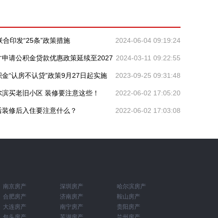
联合印发“25条”政策措施
2024-06-04 09:19:24
申请公积金贷款优惠政策延续至2027
2024-03-11 09:22:55
金“认房不认贷”政策9月27日起实施
2023-09-25 09:31:48
尔滨买老旧小区 装修要注意这些！
2022-06-02 17:05:20
后装修后入住要注意什么？
2022-06-02 17:03:08
南京房产
深圳房产
哈尔滨房产
合肥房产
济南房产
鞍山房产
大连房产
南宁房产
贵阳房产
包头房产
芜湖房产
兰州房产