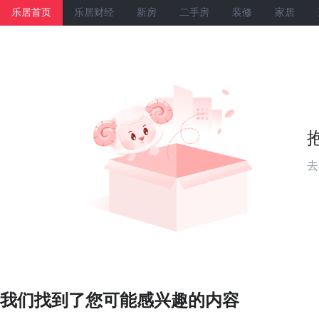
乐居首页
乐居财经
新房
二手房
装修
家居
去
我们找到了您可能感兴趣的内容