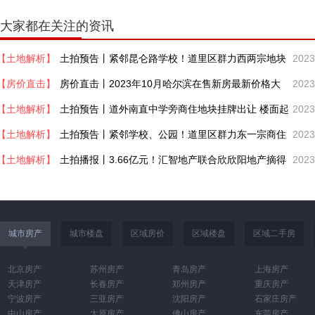
大家都在关注的资讯
【土地解析】
土拍预告丨紧邻昆仑路学校！道里区群力西两宗地块
2023
【房价直击】
超9亿起拍！
房价直击丨2023年10月哈尔滨在售新房最新价格大
2023
【土地解析】
汇总！
土拍预告丨道外南直中学旁商住地块挂牌出让 楼面起
2023
【土地解析】
拍价约3591元/㎡
土拍预告丨紧邻学校、公园！道里区群力东一宗商住
2023
【土地解析】
地块近2.1亿起拍
土拍播报丨3.66亿元！汇智地产联合欣欣阳地产摘得
2023
群力西商住地块
城市房产
城市楼盘
区域房价
区域楼盘
区域二手房
北京房产
苏州房产
青岛房产
上海房产
天津房产
长春房产
郑州房产
重庆房产
宁波房产
三亚房产
沈阳房产
石家庄房产
中山房产
太原房产
佛山房产
东莞房产