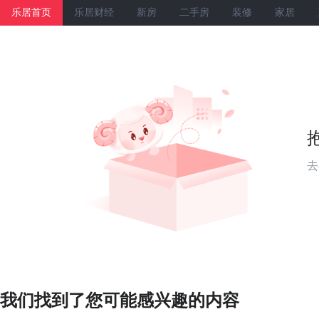
乐居首页
乐居财经
新房
二手房
装修
家居
去
我们找到了您可能感兴趣的内容