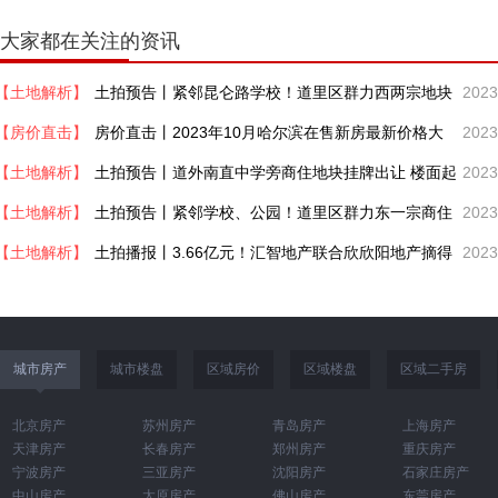
大家都在关注的资讯
【土地解析】
土拍预告丨紧邻昆仑路学校！道里区群力西两宗地块
2023
【房价直击】
超9亿起拍！
房价直击丨2023年10月哈尔滨在售新房最新价格大
2023
【土地解析】
汇总！
土拍预告丨道外南直中学旁商住地块挂牌出让 楼面起
2023
【土地解析】
拍价约3591元/㎡
土拍预告丨紧邻学校、公园！道里区群力东一宗商住
2023
【土地解析】
地块近2.1亿起拍
土拍播报丨3.66亿元！汇智地产联合欣欣阳地产摘得
2023
群力西商住地块
城市房产
城市楼盘
区域房价
区域楼盘
区域二手房
北京房产
苏州房产
青岛房产
上海房产
天津房产
长春房产
郑州房产
重庆房产
宁波房产
三亚房产
沈阳房产
石家庄房产
中山房产
太原房产
佛山房产
东莞房产